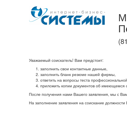
М
П
(8
Уважаемый соискатель! Вам предстоит:
заполнить свои контактные данные,
заполнить бланк резюме нашей фирмы,
ответить на вопросы теста профессионально
приложить копии документов об имеющемся 
После получения нами Вашего заявления, мы с Вам
На заполнение заявления на соискание должности 